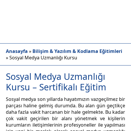
Anasayfa
»
Bilişim & Yazılım & Kodlama Eğitimleri
»
Sosyal Medya Uzmanlığı Kursu
Sosyal Medya Uzmanlığı
Kursu – Sertifikalı Eğitim
Sosyal medya son yıllarda hayatımızın vazgeçilmez bir
parçası haline gelmiş durumda. Bu alan gün geçtikçe
daha fazla vakit harcanan bir hale gelmekte. Bu kadar
çok vakit geçirilen bir alanı yönetmek ve kişilerin
kurumların iletişimlerinin profesyoneller ile yapılması