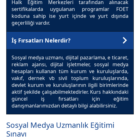
Halk Eğitim Merkezleri tarafından alınacak
sertifikalarda uygulanan programlar FOET
koduna sahip ise yurt içinde ve yurt dışında
geçerliliği vardır.
İş Fırsatları Nelerdir?
Sosyal medya uzmanı, dijital pazarlama, e ticaret,
reklam ajansı, dijital işletmeler, sosyal medya
hesapları kullanan tüm kurum ve kuruluşlarda,
vakıf, dernek vb sivil toplum kuruluşlarında,
devlet kurum ve kuruluşlarının ilgili birimlerinde
aktif şekilde çalışabilmektedirler. Kurs hakkındaki
güncel iş fırsatları için eğitim
danışmanlarımızdan detaylı bilgi alabilirsiniz.
Sosyal Medya Uzmanlık Eğitimi
Sınavı