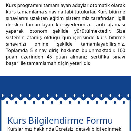
Kurs programını tamamlayan adaylar otomatik olarak
kurs tamamlama sınavına tabi tutulurlar. Kurs bitirme
sınavlarını uzaktan eğitim sistemimiz tarafından ilgili
dersleri tamamlayan kursiyerlerimize tarih ataması
yaparak otonom şekilde yürütülmektedir. Size
sistemin atamış olduğu gün içerisinde kurs bitirme
sınavınızı online şekilde tamamlayabilirsiniz.
Toplamda 5 sınav giriş hakkınız bulunmaktadır. 100
puan üzerinden 45 puan almanız sertifika sınavı
başarı ile tamamlamanız için yeterlidir.
Kurs Bilgilendirme Formu
Kurslarımız hakkında Ücretsiz, detaylı bilgi edinmek