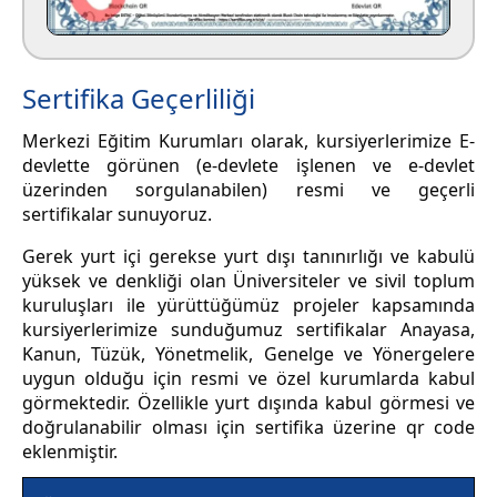
Sertifika Geçerliliği
Merkezi Eğitim Kurumları olarak, kursiyerlerimize E-
devlette görünen (e-devlete işlenen ve e-devlet
üzerinden sorgulanabilen) resmi ve geçerli
sertifikalar sunuyoruz.
Gerek yurt içi gerekse yurt dışı tanınırlığı ve kabulü
yüksek ve denkliği olan Üniversiteler ve sivil toplum
kuruluşları ile yürüttüğümüz projeler kapsamında
kursiyerlerimize sunduğumuz sertifikalar Anayasa,
Kanun, Tüzük, Yönetmelik, Genelge ve Yönergelere
uygun olduğu için resmi ve özel kurumlarda kabul
görmektedir. Özellikle yurt dışında kabul görmesi ve
doğrulanabilir olması için sertifika üzerine qr code
eklenmiştir.