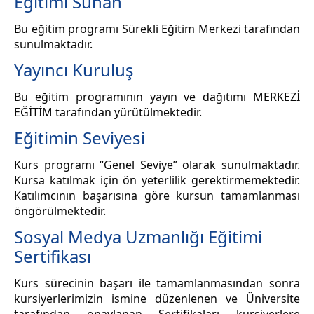
Eğitimi Sunan
Bu eğitim programı Sürekli Eğitim Merkezi tarafından
sunulmaktadır.
Yayıncı Kuruluş
Bu eğitim programının yayın ve dağıtımı MERKEZİ
EĞİTİM tarafından yürütülmektedir.
Eğitimin Seviyesi
Kurs programı “Genel Seviye” olarak sunulmaktadır.
Kursa katılmak için ön yeterlilik gerektirmemektedir.
Katılımcının başarısına göre kursun tamamlanması
öngörülmektedir.
Sosyal Medya Uzmanlığı Eğitimi
Sertifikası
Kurs sürecinin başarı ile tamamlanmasından sonra
kursiyerlerimizin ismine düzenlenen ve Üniversite