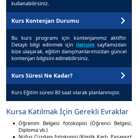
kullanabilirsiniz.
Kurs Kontenjan Durumu
Bu kurs programı için kontenjanımız aktiftir.
Detaylı bilgi edinmek için
iletişim
sayfamızdan
bize ulaşarak, eğitim danışmanlarımızdan güncel
kontenjan bilgisini edinebilirsiniz.
Kurs Süresi Ne Kadar?
Kurs Eğitim süresi 80 saat olarak planlanmıştır.
Kursa Katılmak İçin Gerekli Evraklar
Öğrenim Belgesi fotokopisi (Öğrenci Belgesi,
Diploma vb.)
Nüfus Cüzdanı fotokopisi (Kimlik Kartı, Pasaport