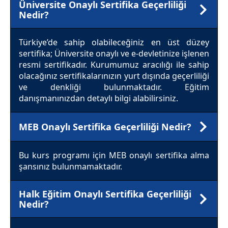
Üniversite Onaylı Sertifika Geçerliliği
Nedir?
Türkiye’de sahip olabileceğiniz en üst düzey
sertifika; Üniversite onaylı ve e-devletinize işlenen
resmi sertifikadır. Kurumumuz aracılığı ile sahip
olacağınız sertifikalarınızın yurt dışında geçerliliği
ve denkliği bulunmaktadır. Eğitim
danışmanınızdan detaylı bilgi alabilirsiniz.
MEB Onaylı Sertifika Geçerliliği Nedir?
Bu kurs programı için MEB onaylı sertifika alma
şansınız bulunmamaktadır.
Halk Eğitim Onaylı Sertifika Geçerliliği
Nedir?