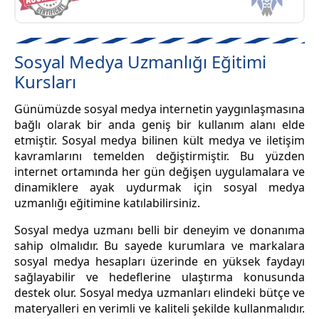
Sosyal Medya Uzmanlığı Eğitimi
Kursları
Günümüzde sosyal medya internetin yaygınlaşmasına
bağlı olarak bir anda geniş bir kullanım alanı elde
etmiştir. Sosyal medya bilinen kült medya ve iletişim
kavramlarını temelden değiştirmiştir. Bu yüzden
internet ortamında her gün değişen uygulamalara ve
dinamiklere ayak uydurmak için sosyal medya
uzmanlığı eğitimine katılabilirsiniz.
Sosyal medya uzmanı belli bir deneyim ve donanıma
sahip olmalıdır. Bu sayede kurumlara ve markalara
sosyal medya hesapları üzerinde en yüksek faydayı
sağlayabilir ve hedeflerine ulaştırma konusunda
destek olur. Sosyal medya uzmanları elindeki bütçe ve
materyalleri en verimli ve kaliteli şekilde kullanmalıdır.