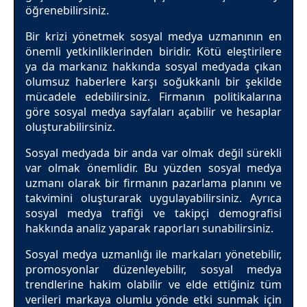
öğrenebilirsiniz.
Bir krizi yönetmek sosyal medya uzmanının en
önemli yetkinliklerinden biridir. Kötü eleştirilere
ya da markanız hakkında sosyal medyada çıkan
olumsuz haberlere karşı soğukkanlı bir şekilde
mücadele edebilirsiniz. Firmanın politikalarına
göre sosyal medya sayfaları açabilir ve hesaplar
oluşturabilirsiniz.
Sosyal medyada bir anda var olmak değil sürekli
var olmak önemlidir. Bu yüzden sosyal medya
uzmanı olarak bir firmanın pazarlama planını ve
takvimini oluşturarak uygulayabilirsiniz. Ayrıca
sosyal medya trafiği ve takipçi demografisi
hakkında analiz yaparak raporları sunabilirsiniz.
Sosyal medya uzmanlığı ile markaları yönetebilir,
promosyonlar düzenleyebilir, sosyal medya
trendlerine hakim olabilir ve elde ettiğiniz tüm
verileri markaya olumlu yönde etki sunmak için