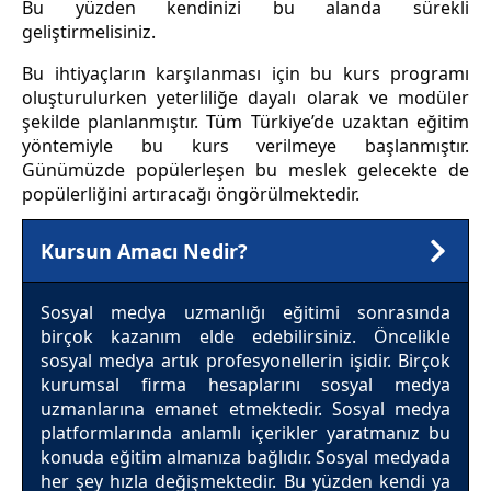
Bu yüzden kendinizi bu alanda sürekli
geliştirmelisiniz.
Bu ihtiyaçların karşılanması için bu kurs programı
oluşturulurken yeterliliğe dayalı olarak ve modüler
şekilde planlanmıştır. Tüm Türkiye’de uzaktan eğitim
yöntemiyle bu kurs verilmeye başlanmıştır.
Günümüzde popülerleşen bu meslek gelecekte de
popülerliğini artıracağı öngörülmektedir.
Kursun Amacı Nedir?
Sosyal medya uzmanlığı eğitimi sonrasında
birçok kazanım elde edebilirsiniz. Öncelikle
sosyal medya artık profesyonellerin işidir. Birçok
kurumsal firma hesaplarını sosyal medya
uzmanlarına emanet etmektedir. Sosyal medya
platformlarında anlamlı içerikler yaratmanız bu
konuda eğitim almanıza bağlıdır. Sosyal medyada
her şey hızla değişmektedir. Bu yüzden kendi ya