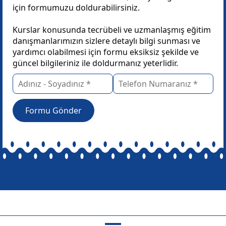
için formumuzu doldurabilirsiniz.
Kurslar konusunda tecrübeli ve uzmanlaşmış eğitim
danışmanlarımızın sizlere detaylı bilgi sunması ve
yardımcı olabilmesi için formu eksiksiz şekilde ve
güncel bilgileriniz ile doldurmanız yeterlidir.
Formu Gönder