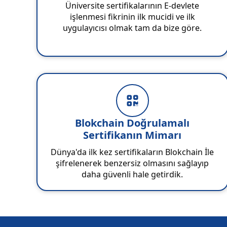
Üniversite sertifikalarının E-devlete
işlenmesi fikrinin ilk mucidi ve ilk
uygulayıcısı olmak tam da bize göre.
Blokchain Doğrulamalı
Sertifikanın Mimarı
Dünya'da ilk kez sertifikaların Blokchain İle
şifrelenerek benzersiz olmasını sağlayıp
daha güvenli hale getirdik.