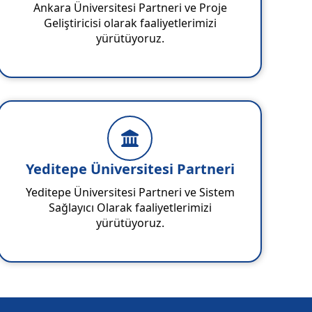
Ankara Üniversitesi Partneri ve Proje
Geliştiricisi olarak faaliyetlerimizi
yürütüyoruz.
Yeditepe Üniversitesi Partneri
Yeditepe Üniversitesi Partneri ve Sistem
Sağlayıcı Olarak faaliyetlerimizi
yürütüyoruz.