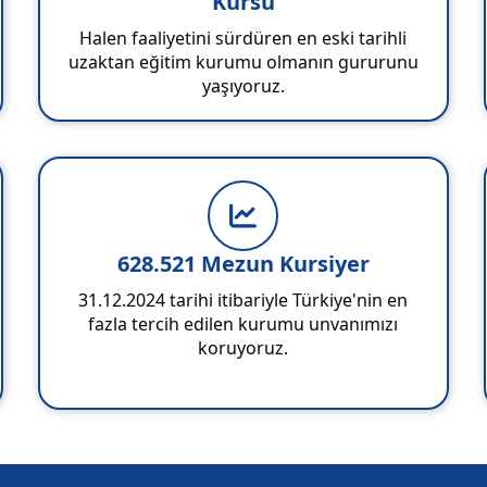
Kursu
Halen faaliyetini sürdüren en eski tarihli
uzaktan eğitim kurumu olmanın gururunu
yaşıyoruz.
628.521 Mezun Kursiyer
31.12.2024 tarihi itibariyle Türkiye'nin en
fazla tercih edilen kurumu unvanımızı
koruyoruz.