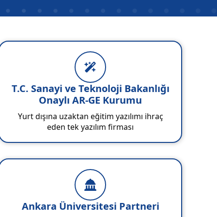
T.C. Sanayi ve Teknoloji Bakanlığı
Onaylı AR-GE Kurumu
Yurt dışına uzaktan eğitim yazılımı ihraç
eden tek yazılım firması
Ankara Üniversitesi Partneri