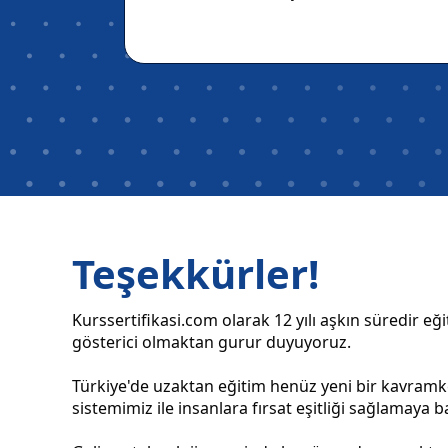
Teşekkürler!
Kurssertifikasi.com olarak 12 yılı aşkın süredir e
gösterici olmaktan gurur duyuyoruz.
Türkiye'de uzaktan eğitim henüz yeni bir kavramk
sistemimiz ile insanlara fırsat eşitliği sağlamaya b