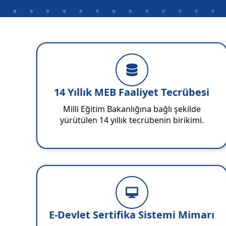
14 Yıllık MEB Faaliyet Tecrübesi
Milli Eğitim Bakanlığına bağlı şekilde
yürütülen 14 yıllık tecrübenin birikimi.
E-Devlet Sertifika Sistemi Mimarı