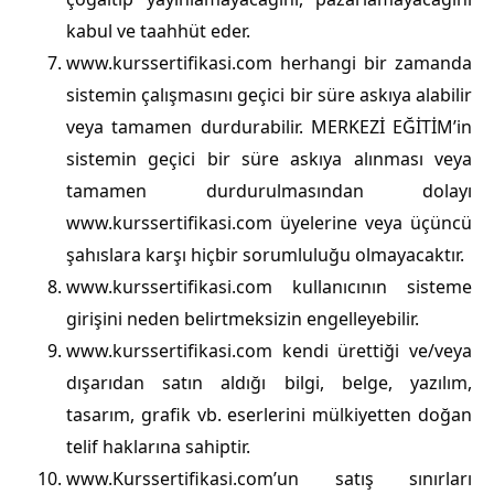
kabul ve taahhüt eder.
www.kurssertifikasi.com herhangi bir zamanda
sistemin çalışmasını geçici bir süre askıya alabilir
veya tamamen durdurabilir. MERKEZİ EĞİTİM’in
sistemin geçici bir süre askıya alınması veya
tamamen durdurulmasından dolayı
www.kurssertifikasi.com üyelerine veya üçüncü
şahıslara karşı hiçbir sorumluluğu olmayacaktır.
www.kurssertifikasi.com kullanıcının sisteme
girişini neden belirtmeksizin engelleyebilir.
www.kurssertifikasi.com kendi ürettiği ve/veya
dışarıdan satın aldığı bilgi, belge, yazılım,
tasarım, grafik vb. eserlerini mülkiyetten doğan
telif haklarına sahiptir.
www.Kurssertifikasi.com’un satış sınırları