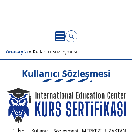
Search
Anasayfa
»
Kullanıcı Sözleşmesi
for:
Kullanıcı Sözleşmesi
İşbu Kullanıcı Sözleşmesi MERKEZİ UZAKTAN