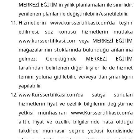
MERKEZİ EĞİTİM’in yıllık planlamaları ile sınırlıdır,
yenilenen planlar ile değiştirilebilir/esnetilebilir.
Hizmetlerin www.kurssertifikasi.com’da teşhir
edilmesi, söz konusu hizmetlerin mutlaka
www.kurssertifikasi.com veya MERKEZİ EĞİTİM
mağazalarının stoklarında bulunduğu anlamına
gelmez. Gerektiğinde MERKEZİ EĞİTİM
tarafından belirlenen diğer kişiler ile de hizmet
temini yoluna gidilebilir, ve/veya danışmanlığını
yapılabilir.
www.Kurssertifikasi.com’da satışa sunulan
hizmetlerin fiyat ve özellik bilgilerini değiştirme
yetkisi münhasıran www.Kurssertifikasi.com’a
aittir. Fiyat ve özellik bilgilerinde hata olduğu
takdirde münhasır seçme yetkisi kendisinde