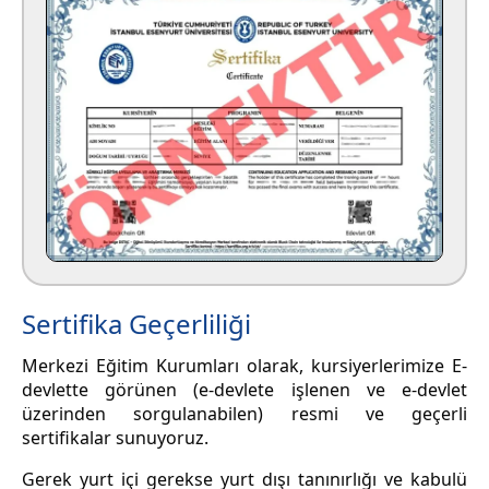
Sertifika Geçerliliği
Merkezi Eğitim Kurumları olarak, kursiyerlerimize E-
devlette görünen (e-devlete işlenen ve e-devlet
üzerinden sorgulanabilen) resmi ve geçerli
sertifikalar sunuyoruz.
Gerek yurt içi gerekse yurt dışı tanınırlığı ve kabulü