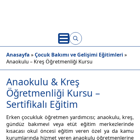
Search
Anasayfa
»
Çocuk Bakımı ve Gelişimi Eğitimleri
for:
»
Anaokulu – Kreş Öğretmenliği Kursu
Anaokulu & Kreş
Öğretmenliği Kursu –
Sertifikalı Eğitim
Erken çocukluk öğretmen yardımcısı; anaokulu, kreş,
gündüz bakımevi veya etüt eğitim merkezlerinde
kısacası okul öncesi eğitim veren özel ya da kamu
kurumlarında hizmet veren anaokulu öğretmenlerine