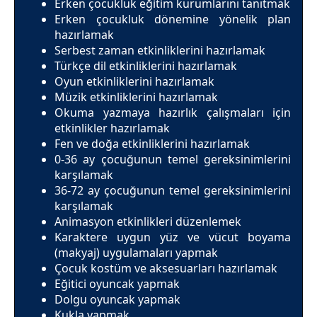
Erken çocukluk eğitim kurumlarını tanıtmak
Erken çocukluk dönemine yönelik plan
hazırlamak
Serbest zaman etkinliklerini hazırlamak
Türkçe dil etkinliklerini hazırlamak
Oyun etkinliklerini hazırlamak
Müzik etkinliklerini hazırlamak
Okuma yazmaya hazırlık çalışmaları için
etkinlikler hazırlamak
Fen ve doğa etkinliklerini hazırlamak
0-36 ay çocuğunun temel gereksinimlerini
karşılamak
36-72 ay çocuğunun temel gereksinimlerini
karşılamak
Animasyon etkinlikleri düzenlemek
Karaktere uygun yüz ve vücut boyama
(makyaj) uygulamaları yapmak
Çocuk kostüm ve aksesuarları hazırlamak
Eğitici oyuncak yapmak
Dolgu oyuncak yapmak
Kukla yapmak