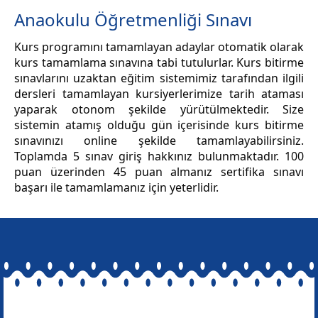
Anaokulu Öğretmenliği Sınavı
Kurs programını tamamlayan adaylar otomatik olarak
kurs tamamlama sınavına tabi tutulurlar. Kurs bitirme
sınavlarını uzaktan eğitim sistemimiz tarafından ilgili
dersleri tamamlayan kursiyerlerimize tarih ataması
yaparak otonom şekilde yürütülmektedir. Size
sistemin atamış olduğu gün içerisinde kurs bitirme
sınavınızı online şekilde tamamlayabilirsiniz.
Toplamda 5 sınav giriş hakkınız bulunmaktadır. 100
puan üzerinden 45 puan almanız sertifika sınavı
başarı ile tamamlamanız için yeterlidir.