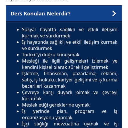
Ders Konuları Nelerdir?
Sosyal hayatta sağlıklı ve etkili iletişim
kurmak ve sürdürmek
İş hayatında sağlıklı ve etkili iletişim kurmak
ve sürdürmek
Türkçe’yi doğru konuşmak
Mesleği ile ilgili gelişmeleri izlemek ve
kendini kişisel olarak sürekli geliştirmek
İşletme, finansman, pazarlama, reklam,
satış, iş hukuku, kariyer gelişimi ve iş kurma
becerileri kazanmak
Çevreye karşı duyarlı olmak ve çevreyi
korumak
Meslek etiği gereklerine uymak
İş yerinde plan, program ve iş
organizasyonu yapmak
İşçi sağlığı mevzuatına uymak ve iş