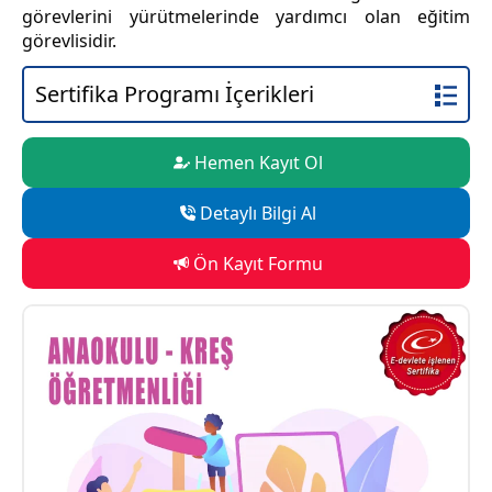
görevlerini yürütmelerinde yardımcı olan eğitim
görevlisidir.
Sertifika Programı İçerikleri
Hemen Kayıt Ol
Detaylı Bilgi Al
Ön Kayıt Formu