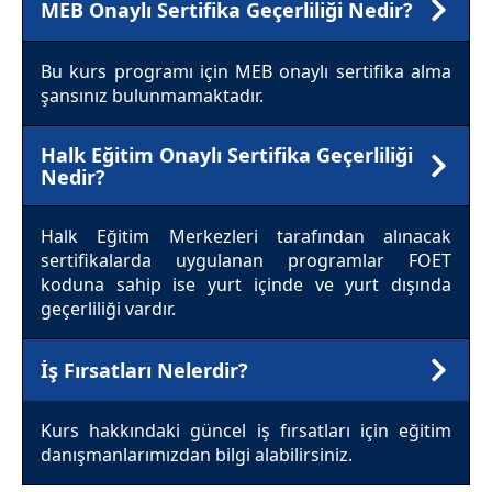
MEB Onaylı Sertifika Geçerliliği Nedir?
Bu kurs programı için MEB onaylı sertifika alma
şansınız bulunmamaktadır.
Halk Eğitim Onaylı Sertifika Geçerliliği
Nedir?
Halk Eğitim Merkezleri tarafından alınacak
sertifikalarda uygulanan programlar FOET
koduna sahip ise yurt içinde ve yurt dışında
geçerliliği vardır.
İş Fırsatları Nelerdir?
Kurs hakkındaki güncel iş fırsatları için eğitim
danışmanlarımızdan bilgi alabilirsiniz.