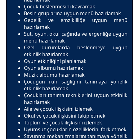
Çocuk beslenmesini kavramak
Besin gruplarına uygun menü hazırlamak
Gebelik ve emzikliliğe uygun menü
hazırlamak
Süt, oyun, okul çağında ve ergenliğe uygun
menü hazırlamak
Özel durumlarda beslenmeye uygun
etkinlik hazırlamak
Oyun etkinliğini planlamak
Oyun albümü hazırlamak
Müzik albümü hazırlamak
Çocuğun ruh sağlığını tanımaya yönelik
etkinlik hazırlamak
Çocukları tanıma tekniklerini uygun etkinlik
hazırlamak
Aile ve çocuk ilişkisini izlemek
Okul ve çocuk ilişkisini takip etmek
Toplum ve çocuk ilişkisini izlemek
Uyumsuz çocukların özelliklerini fark etmek
Savunma mekanizmalarını tanımaya yönelik