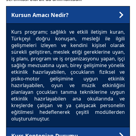
Kursun Amacı Nedir?
Kurs programı; sağlıklı ve etkili iletişim kuran,
Türkçeyi doğru konuşan, mesleği ile ilgili
gelişmeleri izleyen ve kendini kişisel olarak
sürekli geliştiren, meslek etiği gereklerine uyan,
iş planı, program ve iş organizasyonu yapan, işçi
sağlığı mevzuatına uyan, birey gelişimine yönelik
etkinlik hazırlayabilen, çocukların fiziksel ve
psiko-motor gelişimine uygun etkinlik
hazırlayabilen, oyun ve müzik etkinliğini
planlayan çocukları tanıma tekniklerine uygun
etkinlik hazırlayabilen ana okullarında ve
kreşlerde çalışan ve ya çalışacak personelin
eğitilmesi hedeflenerek çeşitli modüllerden
oluşturulmuştur.
Kurs Kontenjan Durumu