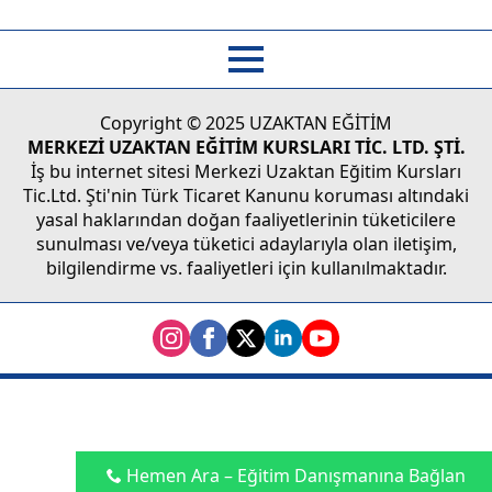
Copyright © 2025 UZAKTAN EĞİTİM
MERKEZİ UZAKTAN EĞİTİM KURSLARI TİC. LTD. ŞTİ.
İş bu internet sitesi Merkezi Uzaktan Eğitim Kursları
Tic.Ltd. Şti'nin Türk Ticaret Kanunu koruması altındaki
yasal haklarından doğan faaliyetlerinin tüketicilere
sunulması ve/veya tüketici adaylarıyla olan iletişim,
bilgilendirme vs. faaliyetleri için kullanılmaktadır.
Hemen Ara – Eğitim Danışmanına Bağlan