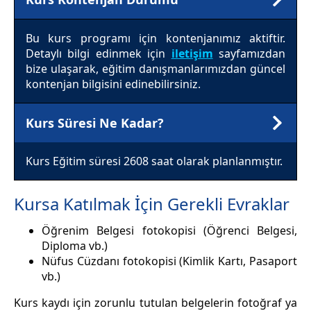
Bu kurs programı için kontenjanımız aktiftir.
Detaylı bilgi edinmek için
iletişim
sayfamızdan
bize ulaşarak, eğitim danışmanlarımızdan güncel
kontenjan bilgisini edinebilirsiniz.
Kurs Süresi Ne Kadar?
Kurs Eğitim süresi 2608 saat olarak planlanmıştır.
Kursa Katılmak İçin Gerekli Evraklar
Öğrenim Belgesi fotokopisi (Öğrenci Belgesi,
Diploma vb.)
Nüfus Cüzdanı fotokopisi (Kimlik Kartı, Pasaport
vb.)
Kurs kaydı için zorunlu tutulan belgelerin fotoğraf ya