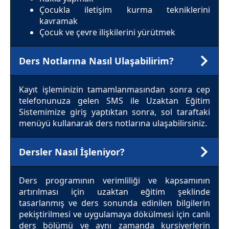
Çocukla iletişim kurma tekniklerini
kavramak
Çocuk ve çevre ilişkilerini yürütmek
Ders Notlarına Nasıl Ulaşabilirim?
Kayıt işleminizin tamamlanmasından sonra cep
telefonunuza gelen SMS ile Uzaktan Eğitim
Sistemimize giriş yaptıktan sonra, sol taraftaki
menüyü kullanarak ders notlarına ulaşabilirsiniz.
Dersler Nasıl İşleniyor?
Ders programının verimliliği ve kapsamının
artırılması için uzaktan eğitim şeklinde
tasarlanmış ve ders sonunda edinilen bilgilerin
pekiştirilmesi ve uygulamaya dökülmesi için canlı
ders bölümü ve aynı zamanda kursiyerlerin