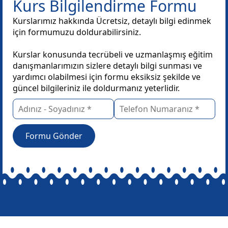
Kurs Bilgilendirme Formu
Kurslarımız hakkında Ücretsiz, detaylı bilgi edinmek
için formumuzu doldurabilirsiniz.
Kurslar konusunda tecrübeli ve uzmanlaşmış eğitim
danışmanlarımızın sizlere detaylı bilgi sunması ve
yardımcı olabilmesi için formu eksiksiz şekilde ve
güncel bilgileriniz ile doldurmanız yeterlidir.
Formu Gönder