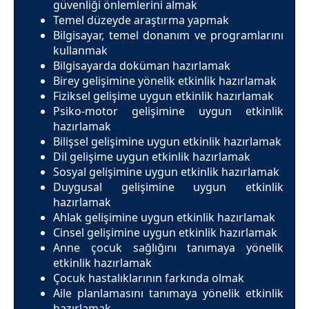
güvenliği önlemlerini almak
Temel düzeyde araştırma yapmak
Bilgisayar, temel donanım ve programlarını
kullanmak
Bilgisayarda doküman hazırlamak
Birey gelişimine yönelik etkinlik hazırlamak
Fiziksel gelişime uygun etkinlik hazırlamak
Psiko-motor gelişimine uygun etkinlik
hazırlamak
Bilişsel gelişimine uygun etkinlik hazırlamak
Dil gelişime uygun etkinlik hazırlamak
Sosyal gelişimine uygun etkinlik hazırlamak
Duygusal gelişimine uygun etkinlik
hazırlamak
Ahlak gelişimine uygun etkinlik hazırlamak
Cinsel gelişimine uygun etkinlik hazırlamak
Anne çocuk sağlığını tanımaya yönelik
etkinlik hazırlamak
Çocuk hastalıklarının farkında olmak
Aile planlamasını tanımaya yönelik etkinlik
hazırlamak