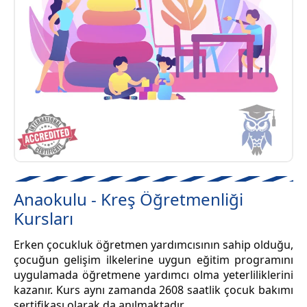
Anaokulu - Kreş Öğretmenliği
Kursları
Erken çocukluk öğretmen yardımcısının sahip olduğu,
çocuğun gelişim ilkelerine uygun eğitim programını
uygulamada öğretmene yardımcı olma yeterliliklerini
kazanır. Kurs aynı zamanda 2608 saatlik çocuk bakımı
sertifikası olarak da anılmaktadır.