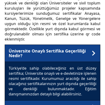
yüksek ve denkliği olan Üniversiteler ve sivil toplum
kuruluşları ile yürüttüğümüz projeler kapsamında
kursiyerlerimize sunduğumuz sertifikalar Anayasa,
Kanun, Tüzük, Yönetmelik, Genelge ve Yönergelere
uygun olduğu için resmi ve özel kurumlarda kabul
görmektedir. Özellikle yurt dışında kabul görmesi ve
doğrulanabilir olması için sertifika üzerine qr code
eklenmiştir.
Üniversite Onaylı Sertifika Geçerliliği
Nedir?
Türkiye’de sahip olabileceğiniz en üst düzey
sertifika; Üniversite onaylı ve e-devletinize işlenen
resmi sertifikadır. Kurumumuz aracılığı ile sahip
olacağınız sertifikalarınızın yurt dışında geçerliliği
ve denkliği bulunmaktadır. Eğitim
danışmanınızdan detaylı bilgi alabilirsiniz.